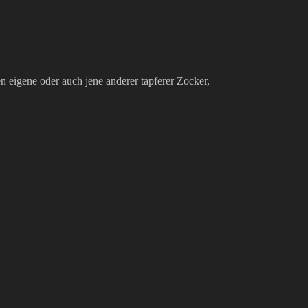
n eigene oder auch jene anderer tapferer Zocker,