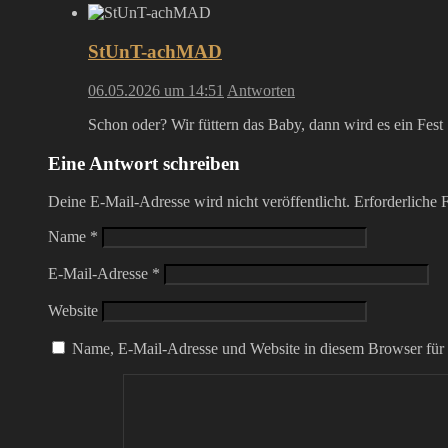
StUnT-achMAD
06.05.2026 um 14:51
Antworten
Schon oder? Wir füttern das Baby, dann wird es ein Fest
Eine Antwort schreiben
Deine E-Mail-Adresse wird nicht veröffentlicht.
Erforderliche 
Name
*
E-Mail-Adresse
*
Website
Name, E-Mail-Adresse und Website in diesem Browser für