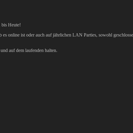
 bis Heute!
es online ist oder auch auf jährlichen LAN Parties, sowohl geschlosse
 und auf dem laufenden halten.