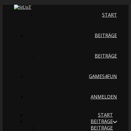
START
BEITRÄGE
BEITRÄGE
GAMES4FUN
ANMELDEN
START
BEITRÄGE
BEITRÄGE