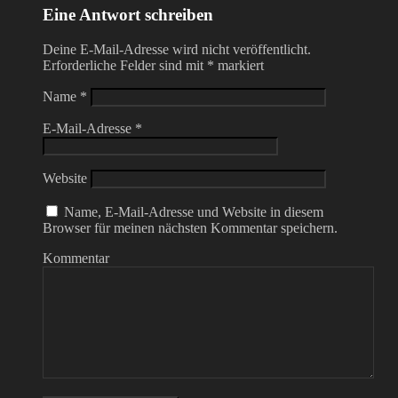
Eine Antwort schreiben
Deine E-Mail-Adresse wird nicht veröffentlicht.
Erforderliche Felder sind mit
*
markiert
Name
*
E-Mail-Adresse
*
Website
Name, E-Mail-Adresse und Website in diesem
Browser für meinen nächsten Kommentar speichern.
Kommentar