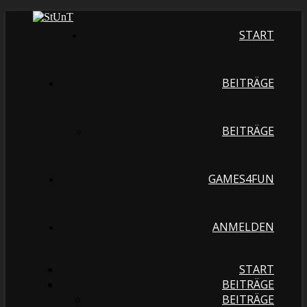
START
BEITRÄGE
BEITRÄGE
GAMES4FUN
ANMELDEN
START
BEITRÄGE
BEITRÄGE