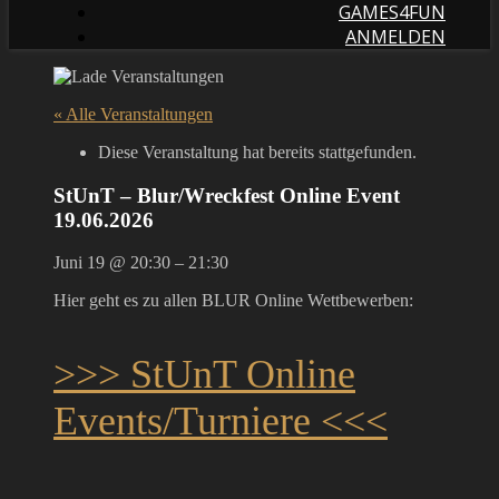
GAMES4FUN
ANMELDEN
« Alle Veranstaltungen
Diese Veranstaltung hat bereits stattgefunden.
StUnT – Blur/Wreckfest Online Event
19.06.2026
Juni 19
@
20:30
–
21:30
Hier geht es zu allen BLUR Online Wettbewerben:
>>> StUnT Online
Events/Turniere <<<