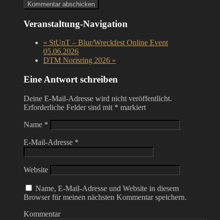
Veranstaltung-Navigation
«
StUnT – Blur/Wreckfest Online Event
05.06.2026
DTM Norisring 2026
»
Eine Antwort schreiben
Deine E-Mail-Adresse wird nicht veröffentlicht.
Erforderliche Felder sind mit
*
markiert
Name
*
E-Mail-Adresse
*
Website
Name, E-Mail-Adresse und Website in diesem
Browser für meinen nächsten Kommentar speichern.
Kommentar